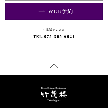
WEB予約
お電話での方は
TEL.
075-365-6021