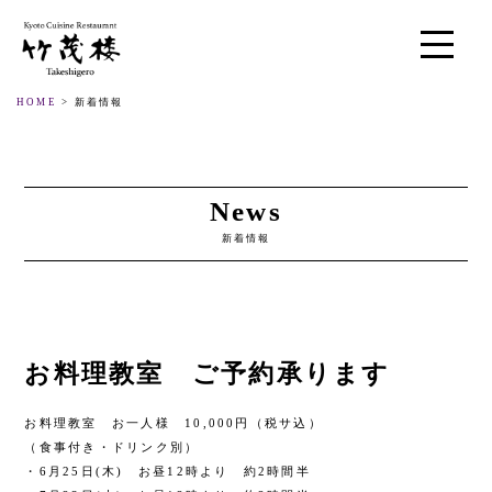
HOME
> 新着情報
News
新着情報
お料理教室 ご予約承ります
お料理教室 お一人様 10,000円（税サ込）
（食事付き・ドリンク別）
・6月25日(木) お昼12時より 約2時間半